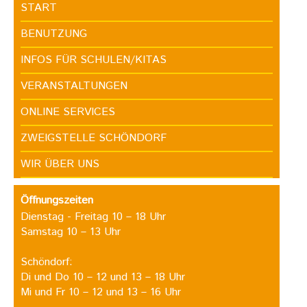
START
BENUTZUNG
INFOS FÜR SCHULEN/KITAS
VERANSTALTUNGEN
ONLINE SERVICES
ZWEIGSTELLE SCHÖNDORF
WIR ÜBER UNS
Öffnungszeiten
Dienstag - Freitag 10 – 18 Uhr
Samstag 10 – 13 Uhr
Schöndorf:
Di und Do 10 – 12 und 13 – 18 Uhr
Mi und Fr 10 – 12 und 13 – 16 Uhr