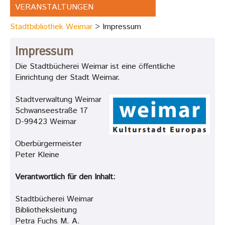
VERANSTALTUNGEN
Stadtbibliothek Weimar
Impressum
Impressum
Die Stadtbücherei Weimar ist eine öffentliche
Einrichtung der Stadt Weimar.
Stadtverwaltung Weimar
Schwanseestraße 17
D-99423 Weimar
Oberbürgermeister
Peter Kleine
Verantwortlich für den Inhalt:
Stadtbücherei Weimar
Bibliotheksleitung
Petra Fuchs M. A.