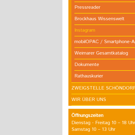
Pressreader
Brockhaus Wissenswelt
Instagram
mobilOPAC / Smartphone-
Weimarer Gesamtkatalog
Dokumente
Rathauskurier
ZWEIGSTELLE SCHÖNDOR
WIR ÜBER UNS
Öffnungszeiten
Dienstag - Freitag 10 – 18 Uh
Samstag 10 – 13 Uhr