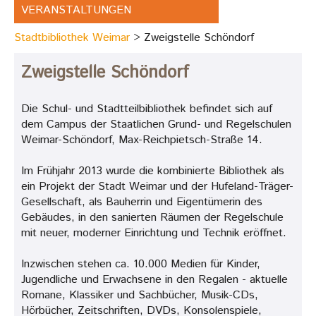
VERANSTALTUNGEN
Stadtbibliothek Weimar
Zweigstelle Schöndorf
Zweigstelle Schöndorf
Die Schul- und Stadtteilbibliothek befindet sich auf
dem Campus der Staatlichen Grund- und Regelschulen
Weimar-Schöndorf, Max-Reichpietsch-Straße 14.
Im Frühjahr 2013 wurde die kombinierte Bibliothek als
ein Projekt der Stadt Weimar und der Hufeland-Träger-
Gesellschaft, als Bauherrin und Eigentümerin des
Gebäudes, in den sanierten Räumen der Regelschule
mit neuer, moderner Einrichtung und Technik eröffnet.
Inzwischen stehen ca. 10.000 Medien für Kinder,
Jugendliche und Erwachsene in den Regalen - aktuelle
Romane, Klassiker und Sachbücher, Musik-CDs,
Hörbücher, Zeitschriften, DVDs, Konsolenspiele,