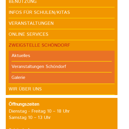
BENUTZUNG
INFOS FÜR SCHULEN/KITAS
VERANSTALTUNGEN
ONLINE SERVICES
ZWEIGSTELLE SCHÖNDORF
Aktuelles
Veranstaltungen Schöndorf
Galerie
WIR ÜBER UNS
Öffnungszeiten
Dienstag - Freitag 10 – 18 Uhr
Samstag 10 – 13 Uhr