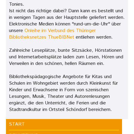
Tonies.
Ist nicht das richtige dabei? Dann kann es bestellt und
in wenigen Tagen aus der Hauptstelle geliefert werden.
Elektronische Medien können "rund-um-die-Uhr" über
unsere
Onleihe im Verbund des Thüringer
Bibliotheksnetzes ThueBIBNet
entliehen werden.
Zahlreiche Leseplätze, bunte Sitzsäcke, Hörstationen
und Internetarbeitsplätze laden zum Lesen, Hören und
Verweilen in den schönen, hellen Räumen ein.
Bibliothekspädagogische Angebote für Kitas und
Schulen im Wohngebiet werden durch Kleinkunst für
Kinder und Erwachsene in Form von szenischen
Lesungen, Musik, Theater und Autorenlesungen
ergänzt, die den Unterricht, die Ferien und die
Stadtrandkultur im Ortsteil Schöndorf bereichern.
START