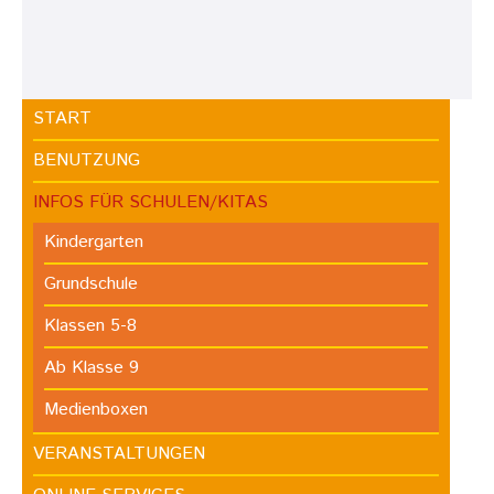
START
BENUTZUNG
INFOS FÜR SCHULEN/KITAS
Kindergarten
Grundschule
Klassen 5-8
Ab Klasse 9
Medienboxen
VERANSTALTUNGEN