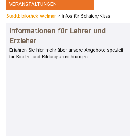
VERANSTALTUNGEN
Stadtbibliothek Weimar
Infos für Schulen/Kitas
Informationen für Lehrer und
Erzieher
Erfahren Sie hier mehr über unsere Angebote speziell
für Kinder- und Bildungseinrichtungen