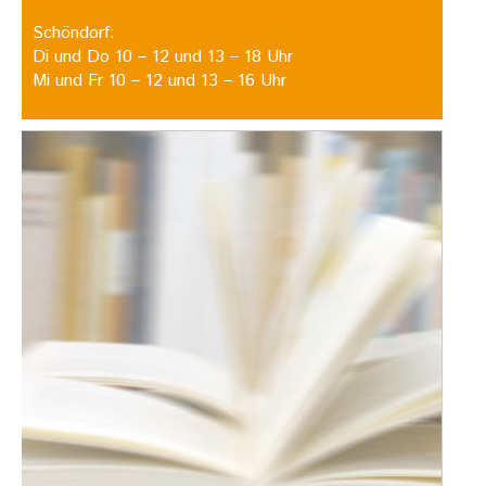
Schöndorf:
Di und Do 10 – 12 und 13 – 18 Uhr
Mi und Fr 10 – 12 und 13 – 16 Uhr