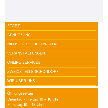
START
BENUTZUNG
INFOS FÜR SCHULEN/KITAS
VERANSTALTUNGEN
ONLINE SERVICES
ZWEIGSTELLE SCHÖNDORF
WIR ÜBER UNS
Öffnungszeiten
Dienstag - Freitag 10 – 18 Uhr
Samstag 10 – 13 Uhr