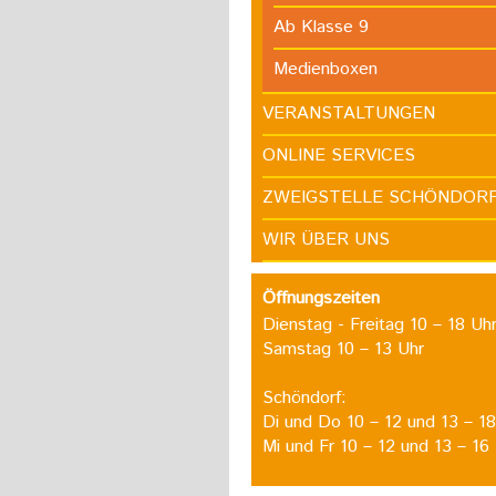
Ab Klasse 9
Medienboxen
VERANSTALTUNGEN
ONLINE SERVICES
ZWEIGSTELLE SCHÖNDOR
WIR ÜBER UNS
Öffnungszeiten
Dienstag - Freitag 10 – 18 Uh
Samstag 10 – 13 Uhr
Schöndorf:
Di und Do 10 – 12 und 13 – 18
Mi und Fr 10 – 12 und 13 – 16